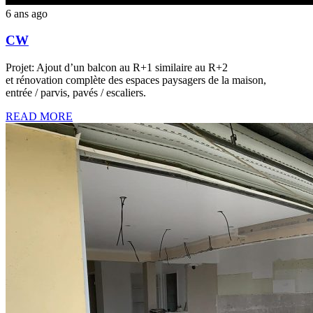
6 ans ago
CW
Projet: Ajout d’un balcon au R+1 similaire au R+2
et rénovation complète des espaces paysagers de la maison,
entrée / parvis, pavés / escaliers.
READ MORE