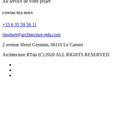
Au service de votre projet
CONTACTEZ-NOUS
+33 6 35 59 56 11
rigobert@architecture-rtda.com
2 avenue Henri Germain, 06110 Le Cannet
Architecture RTda (C) 2020 ALL RIGHTS RESERVED