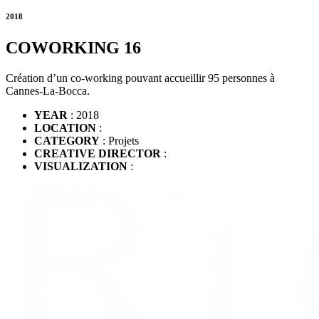
2018
COWORKING 16
Création d’un co-working pouvant accueillir 95 personnes à
Cannes-La-Bocca.
YEAR
: 2018
LOCATION
:
CATEGORY
: Projets
CREATIVE DIRECTOR
:
VISUALIZATION
: