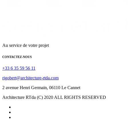
Au service de votre projet
CONTACTEZ-NOUS
+33 6 35 59 56 11
rigobert@architecture-rtda.com
2 avenue Henri Germain, 06110 Le Cannet
Architecture RTda (C) 2020 ALL RIGHTS RESERVED