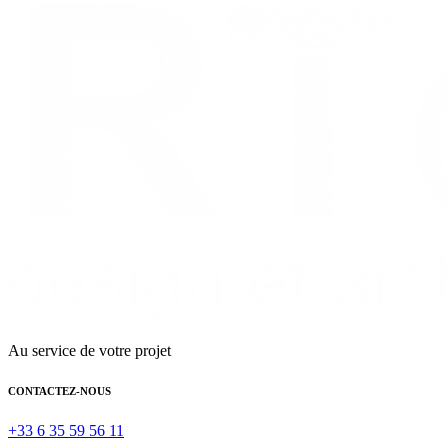
Au service de votre projet
CONTACTEZ-NOUS
+33 6 35 59 56 11