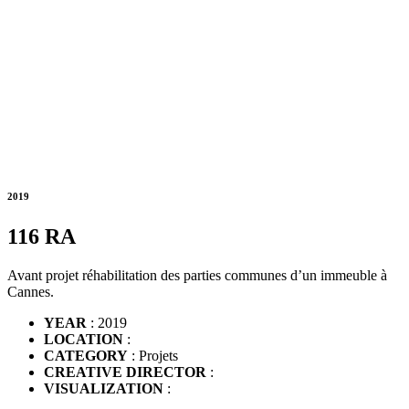
2019
116 RA
Avant projet réhabilitation des parties communes d’un immeuble à
Cannes.
YEAR
: 2019
LOCATION
:
CATEGORY
: Projets
CREATIVE DIRECTOR
:
VISUALIZATION
: