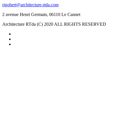
rigobert@architecture-rtda.com
2 avenue Henri Germain, 06110 Le Cannet
Architecture RTda (C) 2020 ALL RIGHTS RESERVED